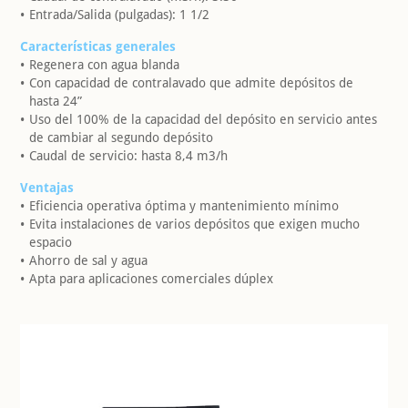
Entrada/Salida (pulgadas): 1 1/2
Características generales
Regenera con agua blanda
Con capacidad de contralavado que admite depósitos de
hasta 24”
Uso del 100% de la capacidad del depósito en servicio antes
de cambiar al segundo depósito
Caudal de servicio: hasta 8,4 m3/h
Ventajas
Eficiencia operativa óptima y mantenimiento mínimo
Evita instalaciones de varios depósitos que exigen mucho
espacio
Ahorro de sal y agua
Apta para aplicaciones comerciales dúplex