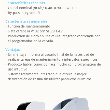
Características técnicas
Caudal nominal (m3/h): 0.48, 0.90, 1.32, 1.80
By-pass integrado: Sí
Características generales
Función de mantenimiento
Siata ofrece la V132 con SFE/SFE-EV
Producción de cloro en una célula integrada controlada por
el programador de la válvula
Ventajas
Un mensaje informa al usuario final de la necesidad de
realizar tareas de mantenimiento a intervalos específicos
Producto fiable, conocido hace mucho con programación de
uso intuitivo
Sistema totalmente integrado que ofrece la mejor
desinfección de resina sin utilizar productos químicos.