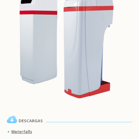
DESCARGAS
Waterfalls