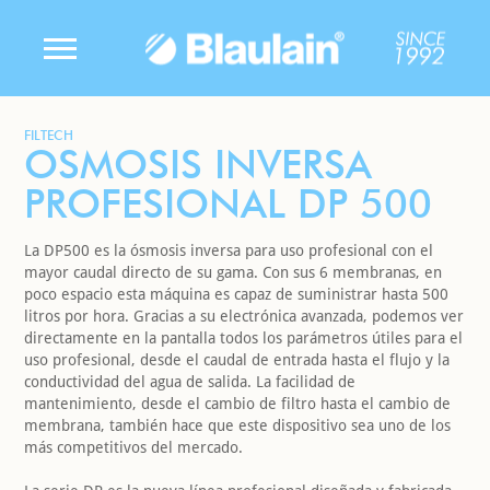
FILTECH
OSMOSIS INVERSA
PROFESIONAL DP 500
La DP500 es la ósmosis inversa para uso profesional con el
mayor caudal directo de su gama. Con sus 6 membranas, en
poco espacio esta máquina es capaz de suministrar hasta 500
litros por hora. Gracias a su electrónica avanzada, podemos ver
directamente en la pantalla todos los parámetros útiles para el
uso profesional, desde el caudal de entrada hasta el flujo y la
conductividad del agua de salida. La facilidad de
mantenimiento, desde el cambio de filtro hasta el cambio de
membrana, también hace que este dispositivo sea uno de los
más competitivos del mercado.