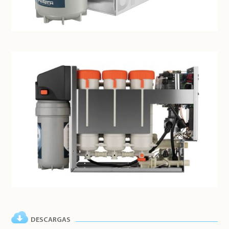
DESCARGAS